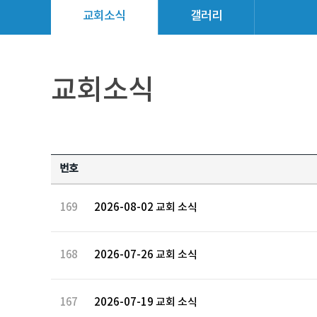
교회소식
갤러리
교회소식
번호
169
2026-08-02 교회 소식
168
2026-07-26 교회 소식
167
2026-07-19 교회 소식