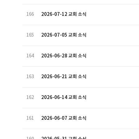
166
2026-07-12 교회 소식
165
2026-07-05 교회 소식
164
2026-06-28 교회 소식
163
2026-06-21 교회 소식
162
2026-06-14 교회 소식
161
2026-06-07 교회 소식