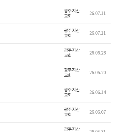
광주지산
26.07.11
교회
광주지산
26.07.11
교회
광주지산
26.06.28
교회
광주지산
26.06.20
교회
광주지산
26.06.14
교회
광주지산
26.06.07
교회
광주지산