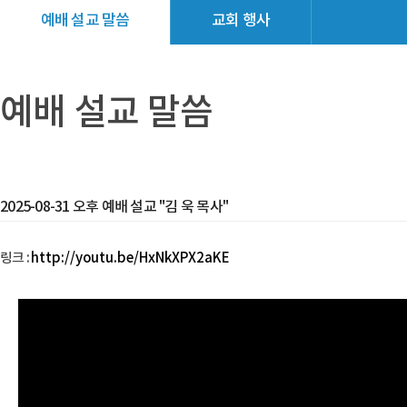
예배 설교 말씀
교회 행사
교회소식
갤러리
예배 설교 말씀
2025-08-31 오후 예배 설교 "김 욱 목사"
링크 :
http://youtu.be/HxNkXPX2aKE