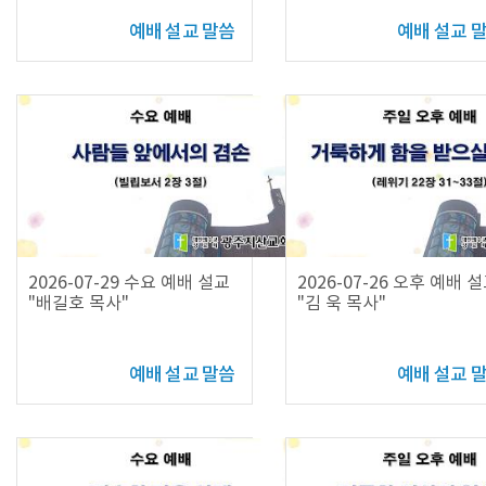
예배 설교 말씀
예배 설교 
2026-07-29 수요 예배 설교
2026-07-26 오후 예배 
"배길호 목사"
"김 욱 목사"
예배 설교 말씀
예배 설교 